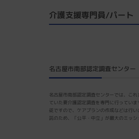
介護支援専門員/パート
名古屋市南部認定調査センター
名古屋市南部認定調査センターでは、これ
ていた要介護認定調査を専門に行っていま
従ですので、ケアプランの作成などは行い
託のため、「公平・中立」が最大のミッシ