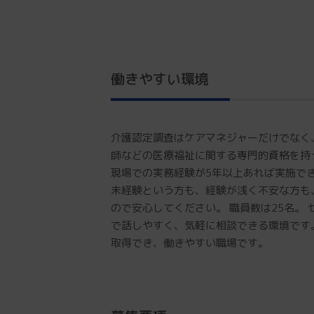
働きやすい環境
介護認定調査はケアマネジャーだけでなく
師などの医療福祉に関する専門的資格を持
現場での実務経験が5年以上あれば実施でき
未経験という方も、経験が浅く不安な方も
ので安心してください。 職員数は25名。
で話しやすく、気軽に相談できる環境です
取得でき、働きやすい職場です。