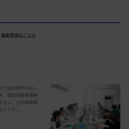
募集要項はこちら
まで自治体が対応し
す。認定調査業務専
ません。公的業務委
ョンです。