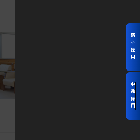
新卒採用
中途採用