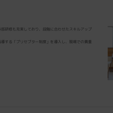
外部研修も充実しており、段階に合わせたスキルアップ
指導する「プリセプター制度」を導入し、現場での貴重