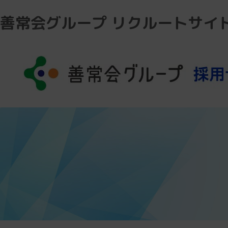
善常会グループ リクルートサイ