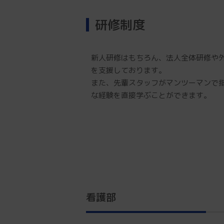
研修制度
新人研修はもちろん、法人全体研修や
を支援しております。
また、先輩スタッフがマンツーマンで
な経験を直接学ぶことができます。
看護部