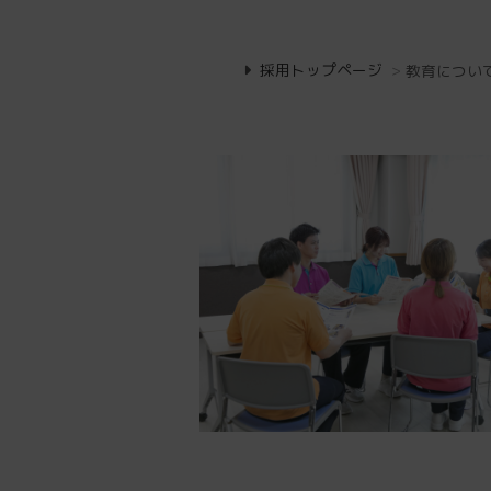
採用トップページ
>
教育につい