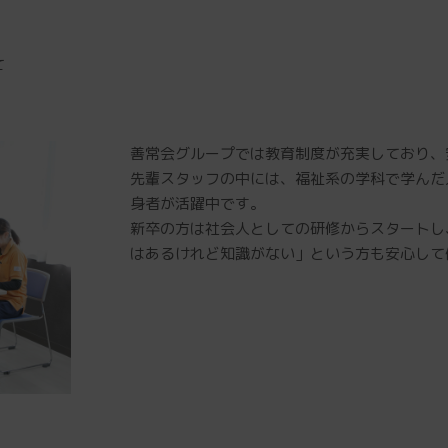
て
善常会グループでは教育制度が充実しており、
先輩スタッフの中には、福祉系の学科で学んだ
身者が活躍中です。
新卒の方は社会人としての研修からスタートし
はあるけれど知識がない」という方も安心して