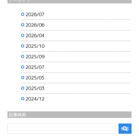
アーカイブ
2026/07
2026/06
2026/04
2025/10
2025/09
2025/07
2025/05
2025/03
2024/12
記事検索