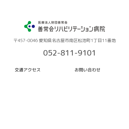
〒457-0046 愛知県名古屋市南区松池町1丁目11番地
052-811-9101
交通アクセス
お問い合わせ