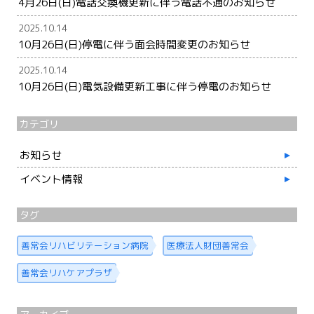
4月26日(日)電話交換機更新に伴う電話不通のお知らせ
2025.10.14
10月26日(日)停電に伴う面会時間変更のお知らせ
2025.10.14
10月26日(日)電気設備更新工事に伴う停電のお知らせ
カテゴリ
お知らせ
イベント情報
タグ
善常会リハビリテーション病院
医療法人財団善常会
善常会リハケアプラザ