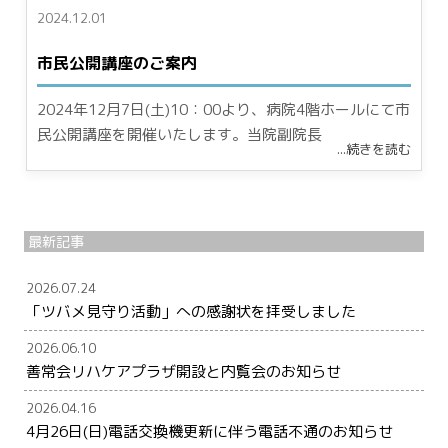
2024.12.01
市民公開講座のご案内
2024年12月7日(土)10：00より、病院4階ホールにて市
民公開講座を開催いたします。当院副院長
...続きを読む
最新記事
2026.07.24
「ツバメ見守り活動」への感謝状を拝受しました
2026.06.10
善常会リハケアプラザ開設と内覧会のお知らせ
2026.04.16
4月26日(日)電話交換機更新に伴う電話不通のお知らせ