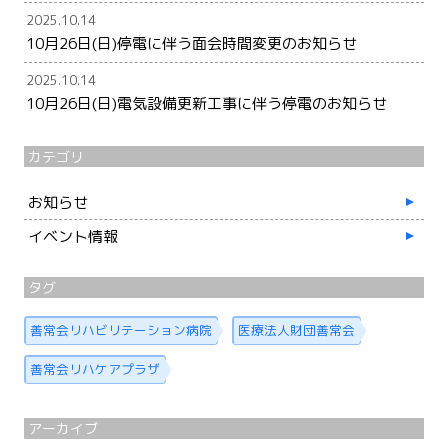
2025.10.14
10月26日(日)停電に伴う面会時間変更のお知らせ
2025.10.14
10月26日(日)電気設備更新工事に伴う停電のお知らせ
カテゴリ
お知らせ
イベント情報
タグ
善常会リハビリテーション病院
医療法人財団善常会
善常会リハケアプラザ
アーカイブ