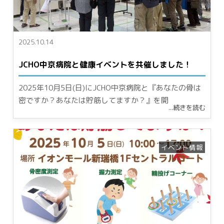
2025.10.14
JCHO中京病院と健康イベントを共催しました！
2025年10月5日(日)にJCHO中京病院と『あなたの骨は
密ですか？あなたは貯筋してますか？』を開
...続きを読む
イベント情報