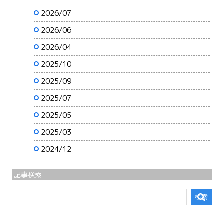
2026/07
2026/06
2026/04
2025/10
2025/09
2025/07
2025/05
2025/03
2024/12
記事検索