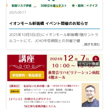
2025.09.17
イオンモール新瑞橋 イベント開催のお知らせ
2025年10月5日(日)にイオンモール新瑞橋1階セントラ
ルコートにて、JCHO中京病院との共催で健
...続きを読む
イベント情報