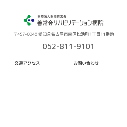
〒457-0046 愛知県名古屋市南区松池町1丁目11番地
052-811-9101
交通アクセス
お問い合わせ