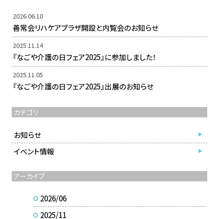
2026.06.10
善常会リハケアプラザ開設と内覧会のお知らせ
2025.11.14
『なごや介護の日フェア2025』に参加しました！
2025.11.05
『なごや介護の日フェア2025』出展のお知らせ
カテゴリ
お知らせ
イベント情報
アーカイブ
2026/06
2025/11