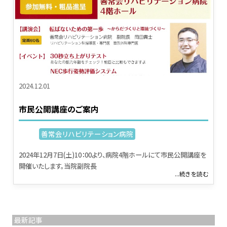
2024.12.01
市民公開講座のご案内
善常会リハビリテーション病院
2024年12月7日(土)10：00より、病院4階ホールにて市民公開講座を
開催いたします。当院副院長
...続きを読む
最新記事