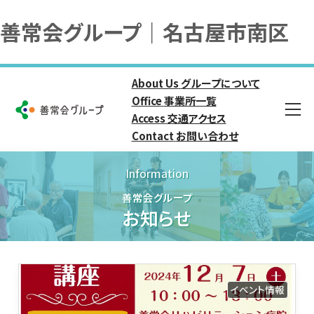
善常会グループ｜名古屋市南区
About Us
グループについて
Office
事業所一覧
Access
交通アクセス
Contact
お問い合わせ
Information
善常会グループ
お知らせ
イベント情報